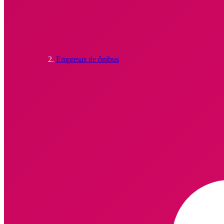
Empresas de ônibus